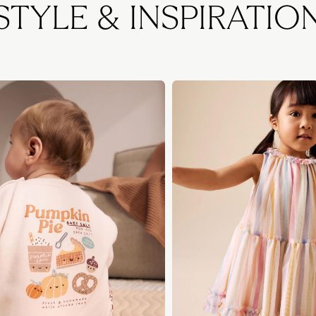
STYLE & INSPIRATIO