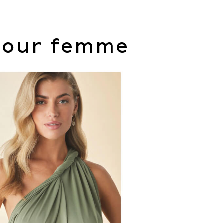
pour femme