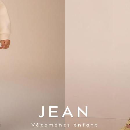
JEAN
Vêtements enfant