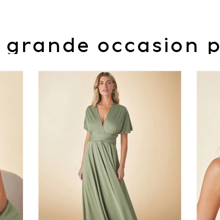
 grande occasion 