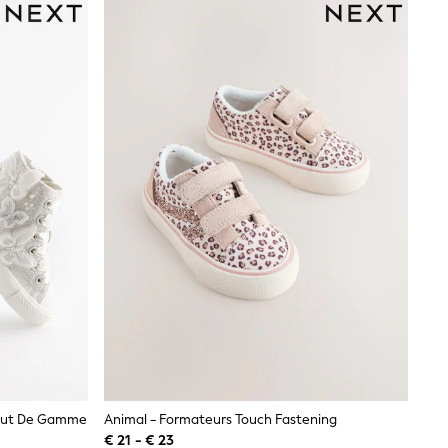
 Haut De Gamme
Animal - Formateurs Touch Fastening
€ 21 - € 23