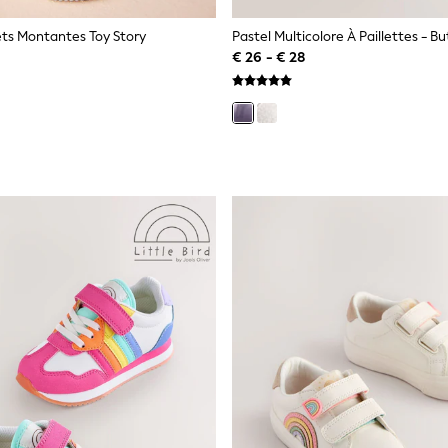
ts Montantes Toy Story
€ 26 - € 28