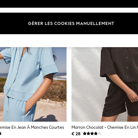
GÉRER LES COOKIES MANUELLEMENT
Chemise En Jean À Manches Courtes
€ 28