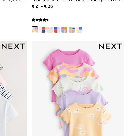
€ 21 - € 26