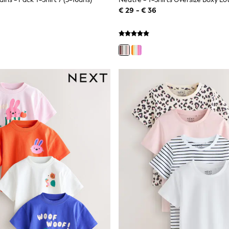
€ 29 - € 36