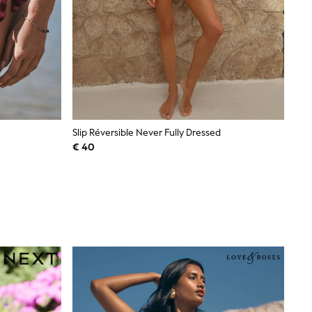
Slip Réversible Never Fully Dressed
€ 40