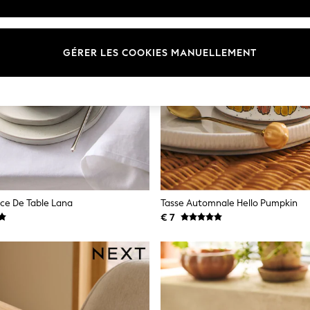
GÉRER LES COOKIES MANUELLEMENT
ice De Table Lana
Tasse Automnale Hello Pumpkin
€ 7