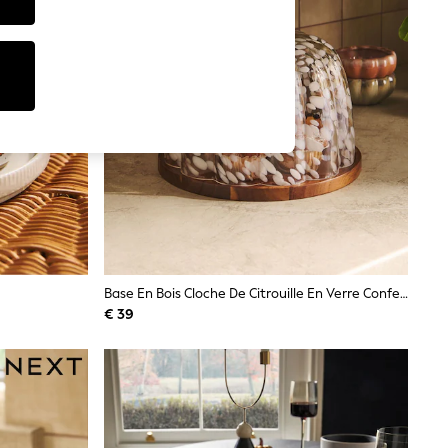
Base En Bois Cloche De Citrouille En Verre Confetti
€ 39