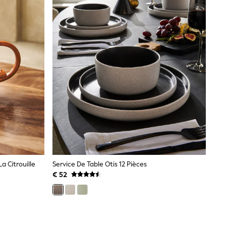
a Citrouille
Service De Table Otis 12 Pièces
€ 52