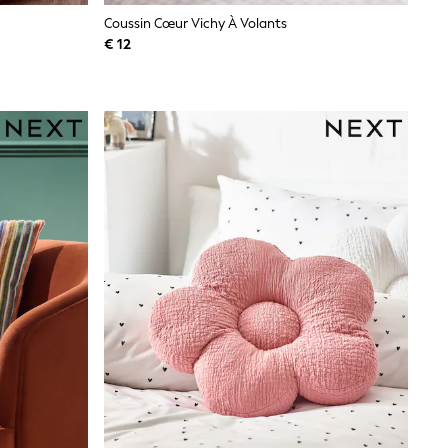
Coussin Cœur Vichy À Volants
€ 12