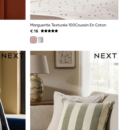
Marguerite Texturée 100Coussin En Coton
€ 16