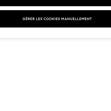
GÉRER LES COOKIES MANUELLEMENT