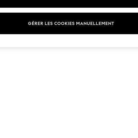
GÉRER LES COOKIES MANUELLEMENT