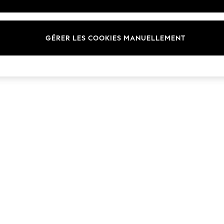
GÉRER LES COOKIES MANUELLEMENT