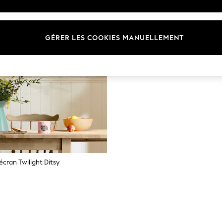
GÉRER LES COOKIES MANUELLEMENT
écran Twilight Ditsy