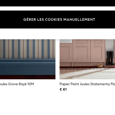
GÉRER LES COOKIES MANUELLEMENT
Joules Grove Rayé 10M
€ 61